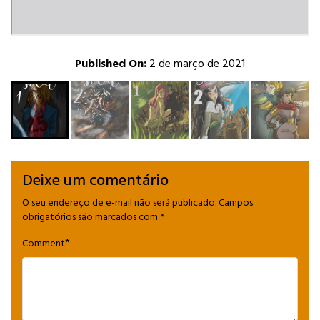
Published On:
2 de março de 2021
Deixe um comentário
O seu endereço de e-mail não será publicado.
Campos
obrigatórios são marcados com
*
*
Comment