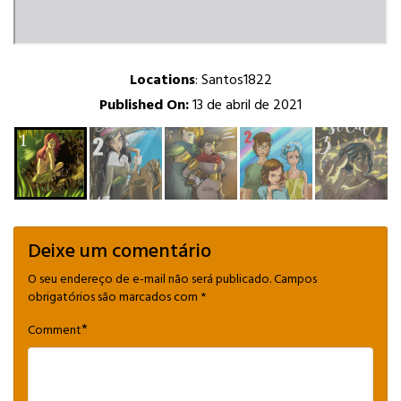
Locations
:
Santos1822
Published On:
13 de abril de 2021
Deixe um comentário
O seu endereço de e-mail não será publicado.
Campos
obrigatórios são marcados com
*
*
Comment