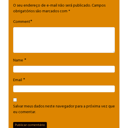
O seu endereço de e-mail não será publicado.
Campos
obrigatórios são marcados com
*
*
Comment
*
Name
*
Email
Salvar meus dados neste navegador para a próxima vez que
eu comentar.