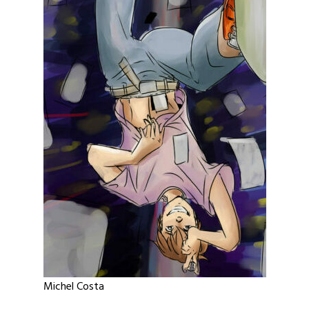
Michel Costa