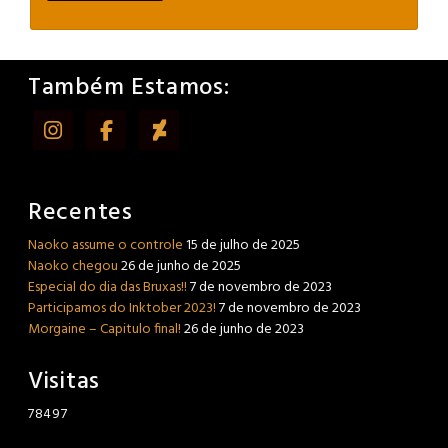
Também Estamos:
Recentes
Naoko assume o controle
15 de julho de 2025
Naoko chegou
26 de junho de 2025
Especial do dia das Bruxas!!
7 de novembro de 2023
Participamos do Inktober 2023!
7 de novembro de 2023
Morgaine – Capitulo final!
26 de junho de 2023
Visitas
78497