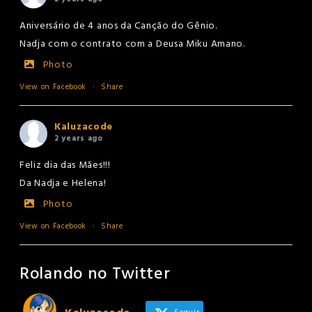
Aniversário de 4 anos da Canção do Gênio.
Nadja com o contrato com a Deusa Miku Amano.
Photo
View on Facebook
·
Share
Kaluzacode
2 years ago
Feliz dia das Mães!!!
Da Nadja e Helena!
Photo
View on Facebook
·
Share
Rolando no Twitter