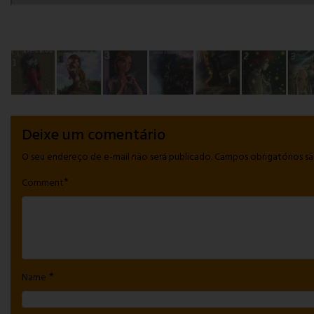
Deixe um comentário
O seu endereço de e-mail não será publicado.
Campos obrigatórios 
*
Comment
*
Name