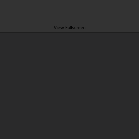
View Fullscreen