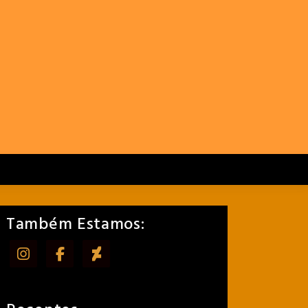
Também Estamos: