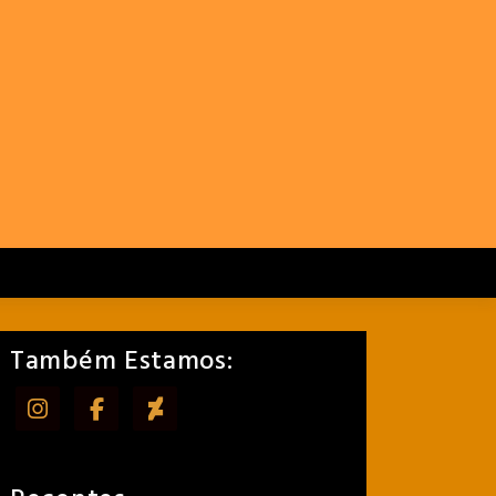
Também Estamos: