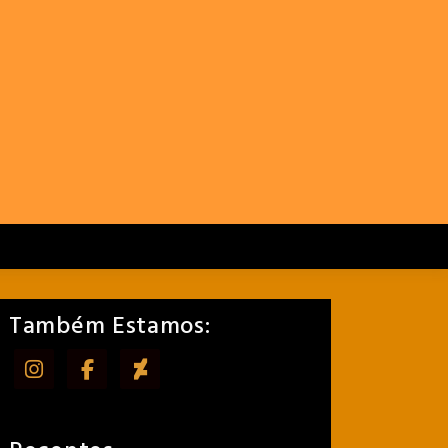
Também Estamos: